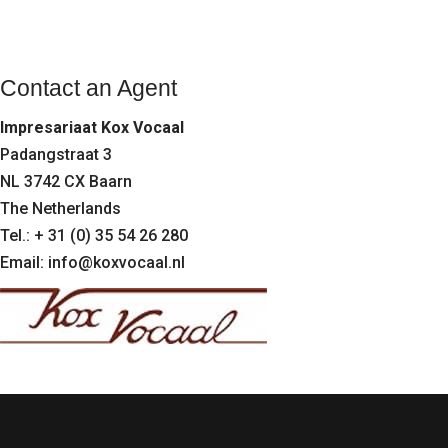
Contact an Agent
Impresariaat Kox Vocaal
Padangstraat 3
NL 3742 CX Baarn
The Netherlands
Tel.: + 31 (0) 35 54 26 280
Email:
info@koxvocaal.nl