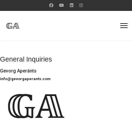
General Inquiries
Gevorg Aperánts
info@gevorgaperants.com